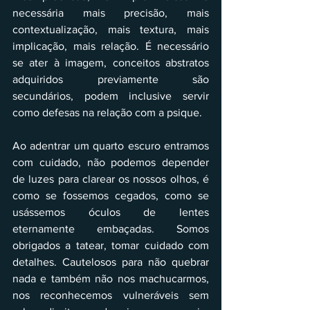
necessária mais precisão, mais 
contextualização, mais textura, mais 
implicação, mais relação. É necessário 
se ater à imagem, conceitos abstratos 
adquiridos previamente são 
secundários, podem inclusive servir 
como defesas na relação com a psique.
Ao adentrar um quarto escuro entramos 
com cuidado, não podemos depender 
de luzes para clarear os nossos olhos, é 
como se fossemos cegados, como se 
usássemos óculos de lentes 
eternamente embaçadas. Somos 
obrigados a tatear, tomar cuidado com 
detalhes. Cautelosos para não quebrar 
nada e também não nos machucarmos, 
nos reconhecemos vulneráveis sem 