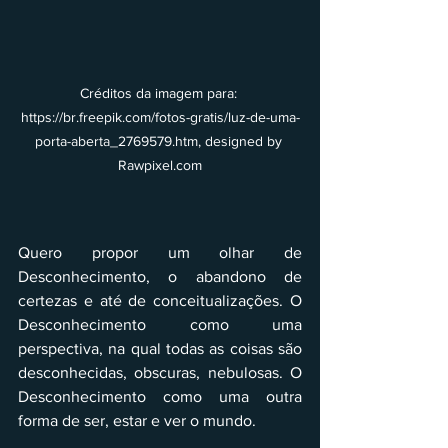
Créditos da imagem para: 
https://br.freepik.com/fotos-gratis/luz-de-uma-
porta-aberta_2769579.htm, designed by 
Rawpixel.com
Quero propor um olhar de 
Desconhecimento, o abandono de 
certezas e até de conceitualizações. O 
Desconhecimento como uma 
perspectiva, na qual todas as coisas são 
desconhecidas, obscuras, nebulosas. O 
Desconhecimento como uma outra 
forma de ser, estar e ver o mundo.