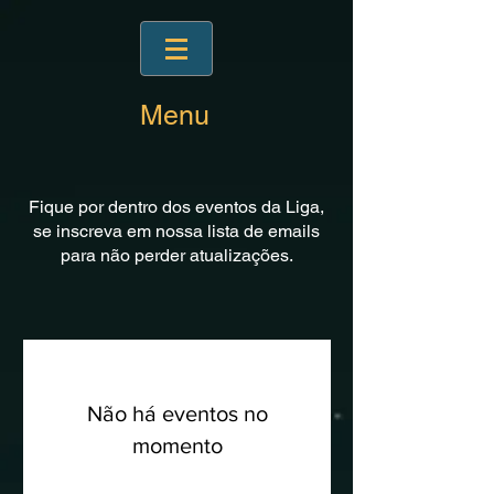
Menu
Fique por dentro dos eventos da Liga,
se inscreva em nossa lista de emails
para não perder atualizações.
Não há eventos no
momento