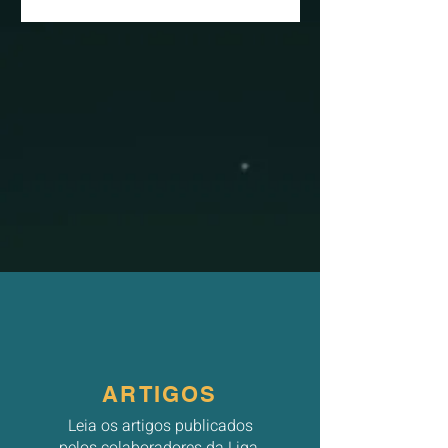
ARTIGOS
Leia os artigos publicados