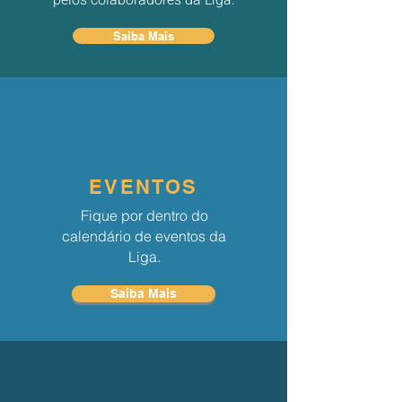
pelos colaboradores da Liga.
Saiba Mais
EVENTOS
Fique por dentro do
calendário de eventos da
Liga.
Saiba Mais