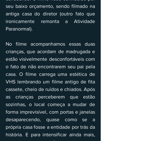
seu baixo orçamento, sendo filmado na 
antiga casa do diretor (outro fato que 
ironicamente remonta a Atividade 
Paranormal).
No filme acompanhamos essas duas 
crianças, que acordam de madrugada e 
estão visivelmente desconfortáveis com 
o fato de não encontrarem seu pai pela 
casa. O filme carrega uma estética de 
VHS lembrando um filme antigo de fita 
cassete, cheio de ruídos e chiados. Após 
as crianças perceberem que estão 
sozinhas, o local começa a mudar de 
forma imprevisível, com portas e janelas 
desaparecendo, quase como se a 
própria casa fosse a entidade por trás da 
história. E para intensificar ainda mais, 