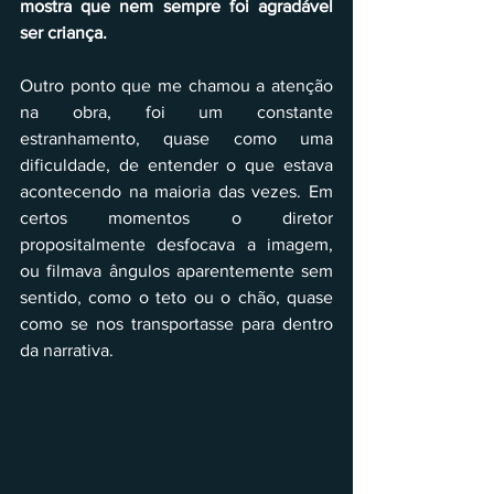
mostra que nem sempre foi agradável 
ser criança.  
Outro ponto que me chamou a atenção 
na obra, foi um constante 
estranhamento, quase como uma 
dificuldade, de entender o que estava 
acontecendo na maioria das vezes. Em 
certos momentos o diretor 
propositalmente desfocava a imagem, 
ou filmava ângulos aparentemente sem 
sentido, como o teto ou o chão, quase 
como se nos transportasse para dentro 
da narrativa. 