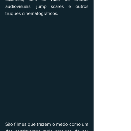
audiovisuais, jump scares e outros 
truques cinematográficos.
São filmes que trazem o medo como um 