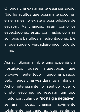
O longa cria exatamente essa sensação. 
Não há adultos que possam te socorrer, 
e nem mesmo existe a possibilidade de 
escapar. As crianças, assim como os 
espectadores, estão confinadas com as 
sombras e barulhos amedrontadores. E é 
aí que surge o verdadeiro incômodo do 
filme. 
Assistir Skinamarink é uma experiência 
nostálgica, quase arquetípica, que 
provavelmente todo mundo já passou 
pelo menos uma vez durante a infância. 
Acho interessante o sentido que o 
diretor escolheu ao resgatar um tipo 
muito particular de 
“nostalgia negativa”
, 
se assim posso chamar, movimento 
totalmente contrário ao que sentimos 