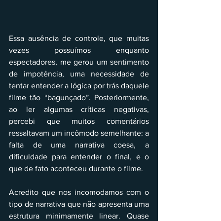
Essa ausência de controle, que muitas 
vezes possuímos enquanto 
espectadores, me gerou um sentimento 
de impotência, uma necessidade de 
tentar entender a lógica por trás daquele 
filme tão “bagunçado”. Posteriormente, 
ao ler algumas críticas negativas, 
percebi que muitos comentários 
ressaltavam um incômodo semelhante: a 
falta de uma narrativa coesa, a 
dificuldade para entender o final, e o 
que de fato aconteceu durante o filme.
Acredito que nos incomodamos com o 
tipo de narrativa que não apresenta uma 
estrutura minimamente linear. Quase 