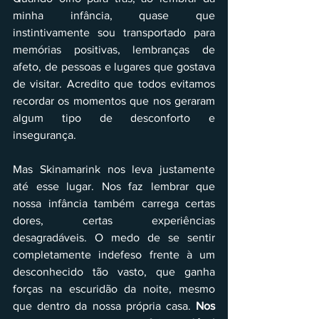
minha infância, quase que 
instintivamente sou transportado para 
memórias positivas, lembranças de 
afeto, de pessoas e lugares que gostava 
de visitar. Acredito que todos evitamos 
recordar os momentos que nos geraram 
algum tipo de desconforto e 
insegurança.
Mas Skinamarink nos leva justamente 
até esse lugar. Nos faz lembrar que 
nossa infância também carrega certas 
dores, certas experiências 
desagradáveis. O medo de se sentir 
completamente indefeso frente à um 
desconhecido tão vasto, que ganha 
forças na escuridão da noite, mesmo 
que dentro da nossa própria casa. 
Nos 