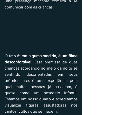
uma presença macabra começa a se 
comunicar com as crianças. 
O fato é: 
em alguma medida, é um filme 
desconfortável.
 Essa premissa de duas 
crianças acordando no meio da noite se 
sentindo desorientadas em seus 
próprios lares é uma experiência pela 
qual muitas pessoas já passaram, é 
quase como um pesadelo infantil. 
Estamos em nosso quarto e acreditamos 
visualizar figuras assustadoras nos 
cantos, vultos que se mexem.