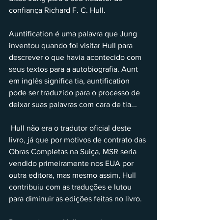
confiança Richard F. C. Hull.
Auntification é uma palavra que Jung 
inventou quando foi visitar Hull para 
descrever o que havia acontecido com 
seus textos para a autobiografia. Aunt 
em inglês significa tia, auntification 
pode ser traduzido para o processo de 
deixar suas palavras com cara de tia...
 Hull não era o tradutor oficial deste 
livro, já que por motivos de contrato das 
Obras Completas na Suiça, MSR seria 
vendido primeiramente nos EUA por 
outra editora, mas mesmo assim, Hull 
contribuiu com as traduções e lutou 
para diminuir as edições feitas no livro.