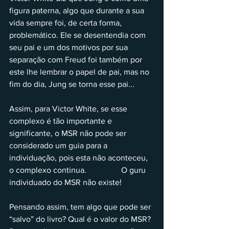
figura paterna, algo que durante a sua 
vida sempre foi, de certa forma, 
problemático. Ele se desentendia com 
seu pai e um dos motivos por sua 
separação com Freud foi também por 
este lhe lembrar o papel de pai, mas no 
fim do dia, Jung se torna esse pai...
Assim, para Victor White, se esse 
complexo é tão importante e 
significante, o MSR não pode ser 
considerado um guia para a 
individuação, pois esta não aconteceu, 
o complexo continua.                 O guru 
individuado do MSR não existe!
Pensando assim, tem algo que pode ser 
“salvo” do livro? Qual é o valor do MSR? 