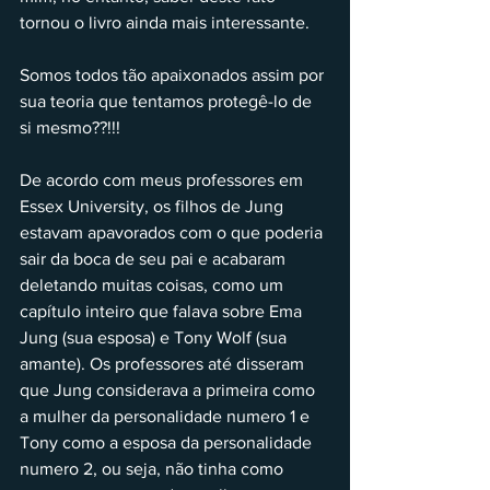
tornou o livro ainda mais interessante.
Somos todos tão apaixonados assim por 
sua teoria que tentamos protegê-lo de 
si mesmo??!!!
De acordo com meus professores em 
Essex University, os filhos de Jung 
estavam apavorados com o que poderia 
sair da boca de seu pai e acabaram 
deletando muitas coisas, como um 
capítulo inteiro que falava sobre Ema 
Jung (sua esposa) e Tony Wolf (sua 
amante). Os professores até disseram 
que Jung considerava a primeira como 
a mulher da personalidade numero 1 e 
Tony como a esposa da personalidade 
numero 2, ou seja, não tinha como 