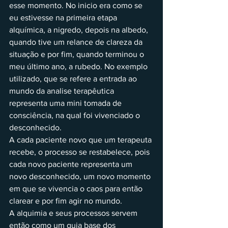
esse momento. No inicio era como se 
eu estivesse na primeira etapa 
alquímica, a nigredo, depois na albedo, 
quando tive um relance de clareza da 
situação e por fim, quando terminou o 
meu último ano, a rubedo. No exemplo 
utilizado, que se refere a entrada ao 
mundo da analise terapêutica 
representa uma mini tomada de 
consciência, na qual foi vivenciado o 
desconhecido.
A cada paciente novo que um terapeuta 
recebe, o processo se restabelece, pois 
cada novo paciente representa um 
novo desconhecido, um novo momento 
em que se vivencia o caos para então 
clarear e por fim agir no mundo.
A alquimia e seus processos servem 
então como um guia base dos 