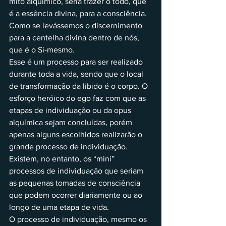
mito alquímico, seria trazer o todo, que 
é a essência divina, para a consciência. 
Como se levássemos o discernimento 
para a centelha divina dentro de nós, 
que é o Si-mesmo.
Esse é um processo para ser realizado 
durante toda a vida, sendo que o local 
de transformação da libido é o corpo. O 
esforço heróico do ego faz com que as 
etapas de individuação ou da opus 
alquímica sejam concluídas, porém 
apenas alguns escolhidos realizarão o 
grande processo de individuação.
Existem, no entanto, os “mini” 
processos de individuação que seriam 
as pequenas tomadas de consciência 
que podem ocorrer diariamente ou ao 
longo de uma etapa de vida.
O processo de individuação, mesmo os 