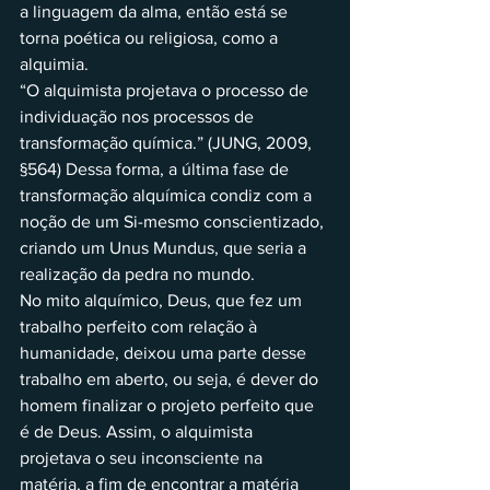
a linguagem da alma, então está se 
torna poética ou religiosa, como a 
alquimia.
“O alquimista projetava o processo de 
individuação nos processos de 
transformação química.” (JUNG, 2009, 
§564) Dessa forma, a última fase de 
transformação alquímica condiz com a 
noção de um Si-mesmo conscientizado, 
criando um Unus Mundus, que seria a 
realização da pedra no mundo.
No mito alquímico, Deus, que fez um 
trabalho perfeito com relação à 
humanidade, deixou uma parte desse 
trabalho em aberto, ou seja, é dever do 
homem finalizar o projeto perfeito que 
é de Deus. Assim, o alquimista 
projetava o seu inconsciente na 
matéria, a fim de encontrar a matéria 