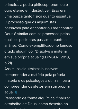
primeira, a pedra philosophorum ou o 
ouro eterno e indestrutível. Essa era 
uma busca tanto física quanto espiritual.
O processo que os alquimistas 
passavam para encontrar ou reencontrar 
Deus é similar com os processos pelos 
quais os pacientes passam durante a 
análise. Como exemplificado no famoso 
ditado alquímico: "Dissolve a matéria 
em sua própria água." (EDINGER, 2010, 
p.21)
Assim, os alquimistas buscavam 
compreender a matéria pela própria 
matéria e os psicólogos a utilizam para 
compreender os afetos em sua própria 
água.
[1]
Pensando de forma alquímica, finalizar 
o trabalho de Deus, como descrito no 