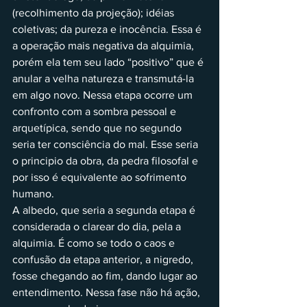
(recolhimento da projeção); idéias 
coletivas; da pureza e inocência. Essa é 
a operação mais negativa da alquimia, 
porém ela tem seu lado “positivo” que é 
anular a velha natureza e transmutá-la 
em algo novo. Nessa etapa ocorre um 
confronto com a sombra pessoal e 
arquetípica, sendo que no segundo 
seria ter consciência do mal. Esse seria 
o principio da obra, da pedra filosofal e 
por isso é equivalente ao sofrimento 
humano.
A albedo, que seria a segunda etapa é 
considerada o clarear do dia, pela a 
alquimia. É como se todo o caos e 
confusão da etapa anterior, a nigredo, 
fosse chegando ao fim, dando lugar ao 
entendimento. Nessa fase não há ação, 