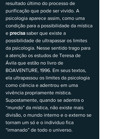
resultado último do processo de 
purificação que pode ser vivido. A 
psicologia aparece assim, como uma 
condição para a possibilidade da mística 
e 
precisa
 saber que existe a 
possibilidade de ultrapassar os limites 
da psicologia. Nesse sentido trago para 
a atenção os estudos de Teresa de 
Ávila que estão no livro de 
BOAVENTURE, 1996. Em seus textos, 
ela ultrapassou os limites da psicologia 
como ciência e adentrou em uma 
vivência propriamente mística.
Supostamente, quando se adentra o 
“mundo” da mística, não existe mais 
divisão, o mundo interno e o externo se 
tornam um só e o individuo fica 
“irmanado” de todo o universo.