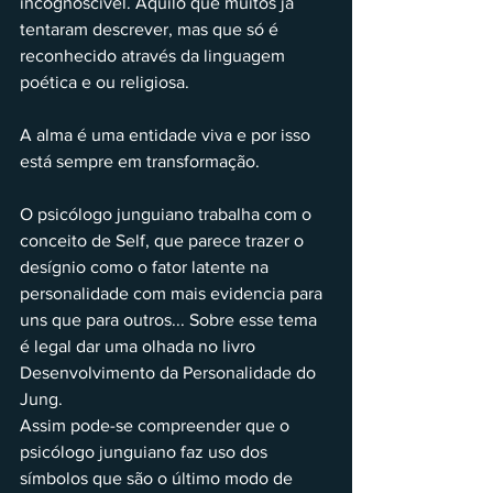
incognoscível. Aquilo que muitos já 
tentaram descrever, mas que só é 
reconhecido através da linguagem 
poética e ou religiosa.
A alma é uma entidade viva e por isso 
está sempre em transformação.
O psicólogo junguiano trabalha com o 
conceito de Self, que parece trazer o 
desígnio como o fator latente na 
personalidade com mais evidencia para 
uns que para outros... Sobre esse tema 
é legal dar uma olhada no livro 
Desenvolvimento da Personalidade do 
Jung.
Assim pode-se compreender que o 
psicólogo junguiano faz uso dos 
símbolos que são o último modo de 