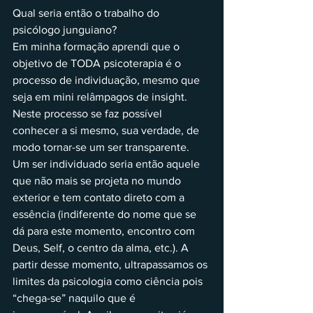
Qual seria então o trabalho do 
psicólogo junguiano?
Em minha formação aprendi que o 
objetivo de TODA psicoterapia é o 
processo de individuação, mesmo que 
seja em mini relâmpagos de insight.
Neste processo se faz possível 
conhecer a si mesmo, sua verdade, de 
modo tornar-se um ser transparente.
Um ser individuado seria então aquele 
que não mais se projeta no mundo 
exterior e tem contato direto com a 
essência (indiferente do nome que se 
dá para este momento, encontro com 
Deus, Self, o centro da alma, etc.). A 
partir desse momento, ultrapassamos os 
limites da psicologia como ciência pois 
“chega-se” naquilo que é 