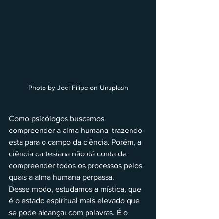
Photo by Joel Filipe on Unsplash
Como psicólogos buscamos 
compreender a alma humana, trazendo 
esta para o campo da ciência. Porém, a 
ciência cartesiana não dá conta de 
compreender todos os processos pelos 
quais a alma humana perpassa.
Desse modo, estudamos a mística, que 
é o estado espiritual mais elevado que 
se pode alcançar com palavras. É o 