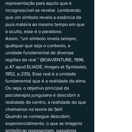
representação para aquilo que é 
incognoscível se revelar. Lembrando 
que um símbolo revela a essência da 
pura matéria ao mesmo tempo em que 
a oculta, esse é o paradoxo.
Assim, “um símbolo revela sempre, 
qualquer que seja o contexto, a 
unidade fundamental de diversas 
regiões do real.” (BOAVENTURE, 1996, 
p.47 apud ELIADE, Images et Symboles, 
1952, p.235). Esse real é a unidade 
fundamental que é a realidade da alma. 
Ou seja, o objetivo principal da 
psicoterapia junguiana é descobrir a 
realidade do centro, a realidade do que 
chamamos na teoria de Self.
Quando se consegue descobrir, 
experiencialmente, o que as imagens 
simbólicas representam, passamos 