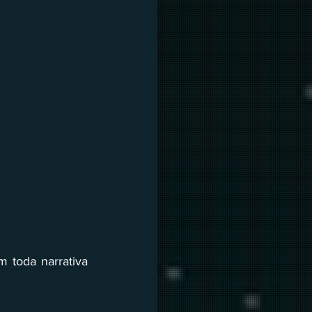
 toda narrativa 