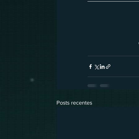
Posts recentes