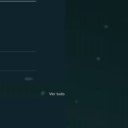
Ver tudo