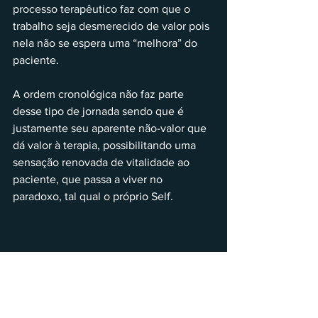
processo terapêutico faz com que o 
trabalho seja desmerecido de valor pois 
nela não se espera uma “melhora” do 
paciente. 
A ordem cronológica não faz parte 
desse tipo de jornada sendo que é 
justamente seu aparente não-valor que 
dá valor à terapia, possibilitando uma 
sensação renovada de vitalidade ao 
paciente, que passa a viver no 
paradoxo, tal qual o próprio Self.