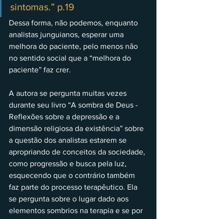
sintomas.” p.19 
Dessa forma, não podemos, enquanto 
analistas junguianos, esperar uma 
melhora do paciente, pelo menos não 
no sentido social que a “melhora do 
paciente” faz crer. 
A autora se pergunta muitas vezes 
durante seu livro “A sombra de Deus - 
Reflexões sobre a depressão e a 
dimensão religiosa da existência” sobre 
a questão dos analistas estarem se 
apropriando de conceitos da sociedade, 
como progressão e busca pela luz, 
esquecendo que o contrário também 
faz parte do processo terapêutico. Ela 
se pergunta sobre o lugar dado aos 
elementos sombrios na terapia e se por 